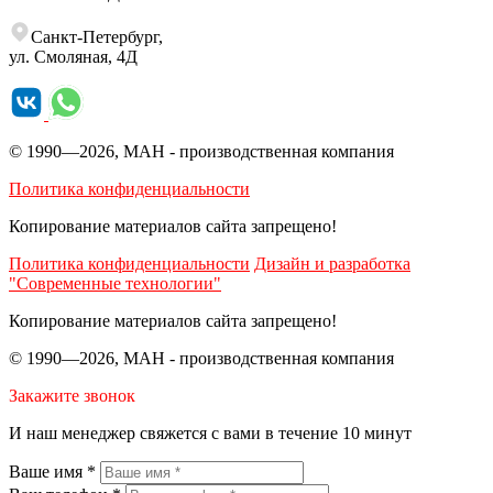
Санкт‑Петербург,
ул. Смоляная, 4Д
© 1990—2026, МАН - производственная компания
Политика конфиденциальности
Копирование материалов сайта запрещено!
Политика конфиденциальности
Дизайн и разработка
"Современные технологии"
Копирование материалов сайта запрещено!
© 1990—2026, МАН - производственная компания
Закажите звонок
И наш менеджер свяжется с вами в течение 10 минут
Ваше имя *