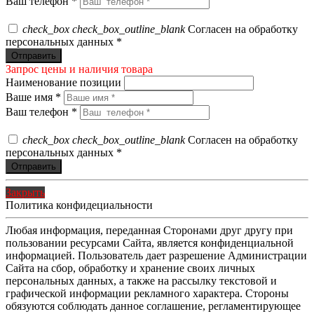
Ваш телефон *
check_box
check_box_outline_blank
Согласен на обработку
персональных данных *
Запрос цены и наличия товара
Наименование позиции
Ваше имя *
Ваш телефон *
check_box
check_box_outline_blank
Согласен на обработку
персональных данных *
Закрыть
Политика конфидециальности
Любая информация, переданная Сторонами друг другу при
пользовании ресурсами Сайта, является конфиденциальной
информацией. Пользователь дает разрешение Администрации
Сайта на сбор, обработку и хранение своих личных
персональных данных, а также на рассылку текстовой и
графической информации рекламного характера. Стороны
обязуются соблюдать данное соглашение, регламентирующее