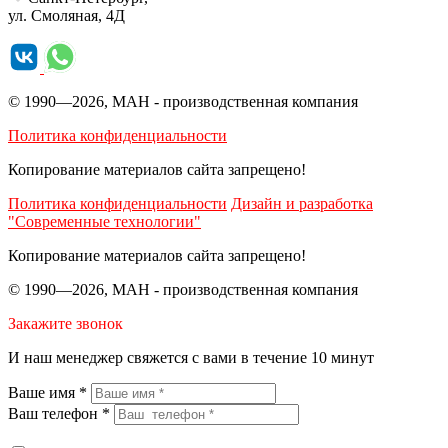
ул. Смоляная, 4Д
© 1990—2026, МАН - производственная компания
Политика конфиденциальности
Копирование материалов сайта запрещено!
Политика конфиденциальности
Дизайн и разработка
"Современные технологии"
Копирование материалов сайта запрещено!
© 1990—2026, МАН - производственная компания
Закажите звонок
И наш менеджер свяжется с вами в течение 10 минут
Ваше имя *
Ваш телефон *