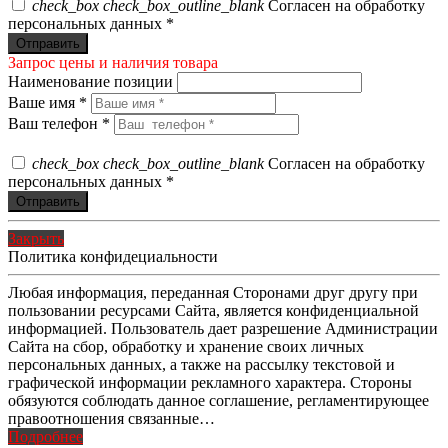
check_box
check_box_outline_blank
Согласен на обработку
персональных данных *
Запрос цены и наличия товара
Наименование позиции
Ваше имя *
Ваш телефон *
check_box
check_box_outline_blank
Согласен на обработку
персональных данных *
Закрыть
Политика конфидециальности
Любая информация, переданная Сторонами друг другу при
пользовании ресурсами Сайта, является конфиденциальной
информацией. Пользователь дает разрешение Администрации
Сайта на сбор, обработку и хранение своих личных
персональных данных, а также на рассылку текстовой и
графической информации рекламного характера. Стороны
обязуются соблюдать данное соглашение, регламентирующее
правоотношения связанные…
Подробнее