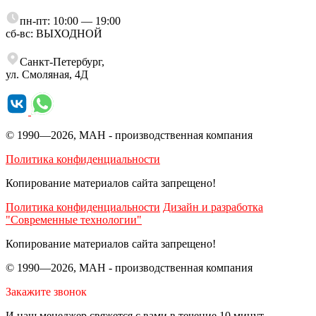
пн-пт: 10:00 — 19:00
сб-вс: ВЫХОДНОЙ
Санкт‑Петербург,
ул. Смоляная, 4Д
© 1990—2026, МАН - производственная компания
Политика конфиденциальности
Копирование материалов сайта запрещено!
Политика конфиденциальности
Дизайн и разработка
"Современные технологии"
Копирование материалов сайта запрещено!
© 1990—2026, МАН - производственная компания
Закажите звонок
И наш менеджер свяжется с вами в течение 10 минут