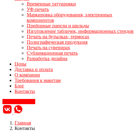
Временные татуировки
УФ-печать
Маркировка оборудования, электронных
компонентов
Приборные панели и шильды
Изготовление табличек, информационных стендов
Печать на бутылках, термосах
Полиграфическая продукция
Печать на сувенирах
Сублимационная печать
Разработка дизайна
Цены
Доставка и оплата
О компании
Требования к макетам
Блог
Контакты
Заказать звонок
Главная
Контакты