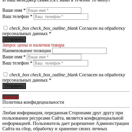
Ваше имя *
Ваш телефон *
check_box
check_box_outline_blank
Согласен на обработку
персональных данных *
Запрос цены и наличия товара
Наименование позиции
Ваше имя *
Ваш телефон *
check_box
check_box_outline_blank
Согласен на обработку
персональных данных *
Закрыть
Политика конфидециальности
Любая информация, переданная Сторонами друг другу при
пользовании ресурсами Сайта, является конфиденциальной
информацией. Пользователь дает разрешение Администрации
Сайта на сбор, обработку и хранение своих личных