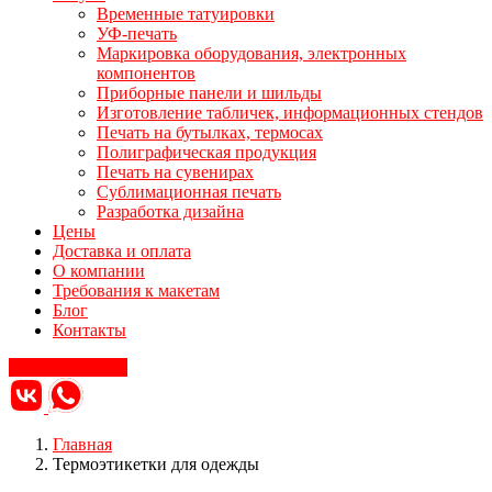
Временные татуировки
УФ-печать
Маркировка оборудования, электронных
компонентов
Приборные панели и шильды
Изготовление табличек, информационных стендов
Печать на бутылках, термосах
Полиграфическая продукция
Печать на сувенирах
Сублимационная печать
Разработка дизайна
Цены
Доставка и оплата
О компании
Требования к макетам
Блог
Контакты
Заказать звонок
Главная
Термоэтикетки для одежды