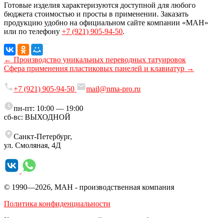
Готовые изделия характеризуются доступной для любого
бюджета стоимостью и просты в применении. Заказать
продукцию удобно на официальном сайте компании «МАН»
или по телефону
+7 (921) 905-94-50
.
← Производство уникальных переводных татуировок
Сфера применения пластиковых панелей и клавиатур →
+7 (921) 905-94-50
mail@nma‑pro.ru
пн-пт: 10:00 — 19:00
сб-вс: ВЫХОДНОЙ
Санкт‑Петербург,
ул. Смоляная, 4Д
© 1990—2026, МАН - производственная компания
Политика конфиденциальности